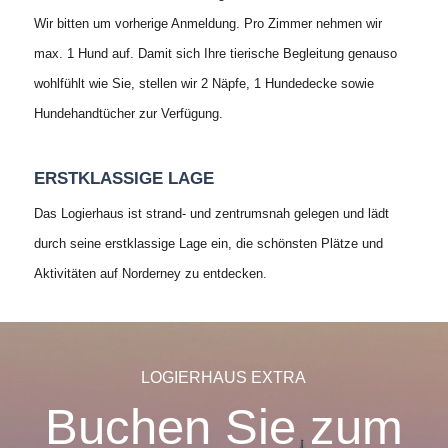
Wir bitten um vorherige Anmeldung. Pro Zimmer nehmen wir
max. 1 Hund auf. Damit sich Ihre tierische Begleitung genauso
wohlfühlt wie Sie, stellen wir 2 Näpfe, 1 Hundedecke sowie
Hundehandtücher zur Verfügung.
ERSTKLASSIGE LAGE
Das Logierhaus ist strand- und zentrumsnah gelegen und lädt
durch seine erstklassige Lage ein, die schönsten Plätze und
Aktivitäten auf Norderney zu entdecken.
LOGIERHAUS EXTRA
Buchen Sie zum