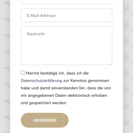
Hiermit bestätige ich, dass ich die
Datenschutzerklärung
zur Kenntnis genommen
habe und damit einverstanden bin, dass die von
mir angegebenen Daten elektronisch erhoben
und gespeichert werden.
ABSENDEN