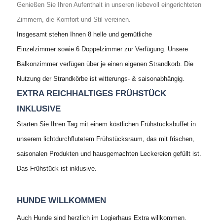
Genießen Sie Ihren Aufenthalt in unseren
liebevoll eingerichteten
Zimmern, die
Komfort und Stil vereinen.
Insgesamt stehen Ihnen 8 helle und gemütliche
Einzelzimmer sowie 6 Doppelzimmer zur Verfügung. Unsere
Balkonzimmer verfügen über je einen eigenen Strandkorb. Die
Nutzung der Strandkörbe ist witterungs- & saisonabhängig.
EXTRA REICHHALTIGES FRÜHSTÜCK
INKLUSIVE
Starten Sie Ihren Tag mit einem köstlichen Frühstücksbuffet in
unserem lichtdurchflutetem Frühstücksraum, das mit frischen,
saisonalen Produkten und hausgemachten Leckereien gefüllt ist.
Das Frühstück ist inklusive.
HUNDE WILLKOMMEN
Auch Hunde sind herzlich im Logierhaus Extra willkommen.