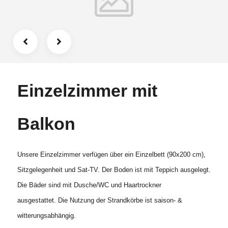
Einzelzimmer mit
Balkon
Unsere Einzelzimmer verfügen über ein Einzelbett (90x200 cm),
Sitzgelegenheit und Sat-TV. Der Boden ist mit Teppich ausgelegt.
Die Bäder sind mit Dusche/WC und Haartrockner
ausgestattet. Die Nutzung der Strandkörbe ist saison- &
witterungsabhängig.