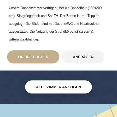
Unsere Doppelzimmer verfügen über ein Doppelbett (180x200
cm), Sitzgelegenheit und Sat-TV. Der Boden ist mit Teppich
ausgelegt. Die Bäder sind mit Dusche/WC und Haartrockner
ausgestattet. Die Nutzung der Strandkörbe ist saison- &
witterungsabhängig.
ONLINE BUCHEN
ANFRAGEN
ALLE ZIMMER ANZEIGEN