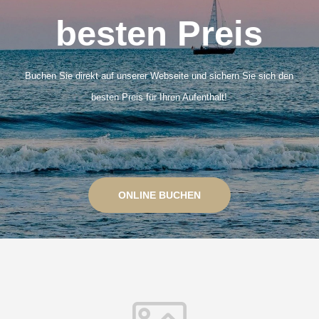
besten Preis
Buchen Sie direkt auf unserer Webseite und sichern Sie sich den
besten Preis für Ihren Aufenthalt!
ONLINE BUCHEN