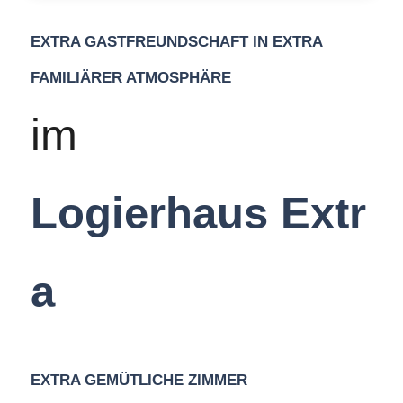
EXTRA GASTFREUNDSCHAFT IN EXTRA
FAMILIÄRER ATMOSPHÄRE
im
Logierhaus Extr
a
EXTRA GEMÜTLICHE ZIMMER