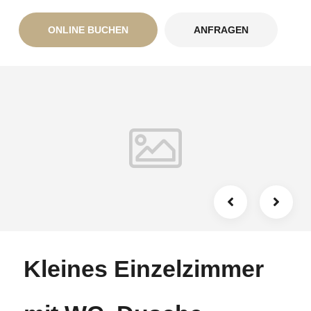
ONLINE BUCHEN
ANFRAGEN
Kleines Einzelzimmer